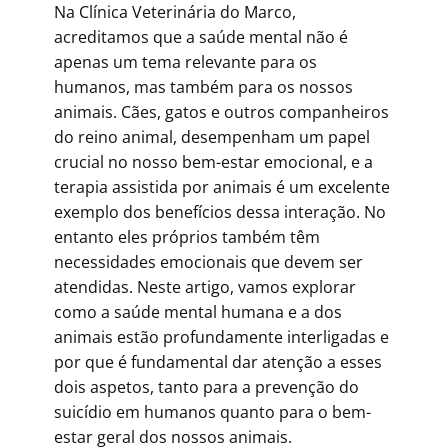
Na Clínica Veterinária do Marco,
acreditamos que a saúde mental não é
apenas um tema relevante para os
humanos, mas também para os nossos
animais. Cães, gatos e outros companheiros
do reino animal, desempenham um papel
crucial no nosso bem-estar emocional, e a
terapia assistida por animais é um excelente
exemplo dos benefícios dessa interação. No
entanto eles próprios também têm
necessidades emocionais que devem ser
atendidas. Neste artigo, vamos explorar
como a saúde mental humana e a dos
animais estão profundamente interligadas e
por que é fundamental dar atenção a esses
dois aspetos, tanto para a prevenção do
suicídio em humanos quanto para o bem-
estar geral dos nossos animais.