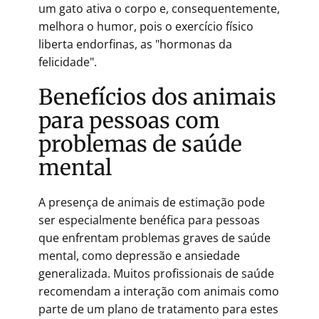
um gato ativa o corpo e, consequentemente,
melhora o humor, pois o exercício físico
liberta endorfinas, as "hormonas da
felicidade".
Benefícios dos animais
para pessoas com
problemas de saúde
mental
A presença de animais de estimação pode
ser especialmente benéfica para pessoas
que enfrentam problemas graves de saúde
mental, como depressão e ansiedade
generalizada. Muitos profissionais de saúde
recomendam a interação com animais como
parte de um plano de tratamento para estes