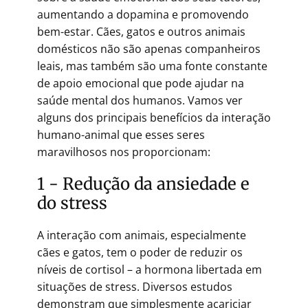
aumentando a dopamina e promovendo
bem-estar. Cães, gatos e outros animais
domésticos não são apenas companheiros
leais, mas também são uma fonte constante
de apoio emocional que pode ajudar na
saúde mental dos humanos. Vamos ver
alguns dos principais benefícios da interação
humano-animal que esses seres
maravilhosos nos proporcionam:
1 - Redução da ansiedade e
do stress
A interação com animais, especialmente
cães e gatos, tem o poder de reduzir os
níveis de cortisol – a hormona libertada em
situações de stress. Diversos estudos
demonstram que simplesmente acariciar