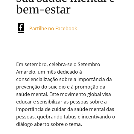
bem-estar
Partilhe no Facebook
Em setembro, celebra-se o Setembro
Amarelo, um mês dedicado à
consciencialização sobre a importância da
prevenção do suicídio e à promoção da
saúde mental. Este movimento global visa
educar e sensibilizar as pessoas sobre a
importância de cuidar da saúde mental das
pessoas, quebrando tabus e incentivando o
diálogo aberto sobre o tema.