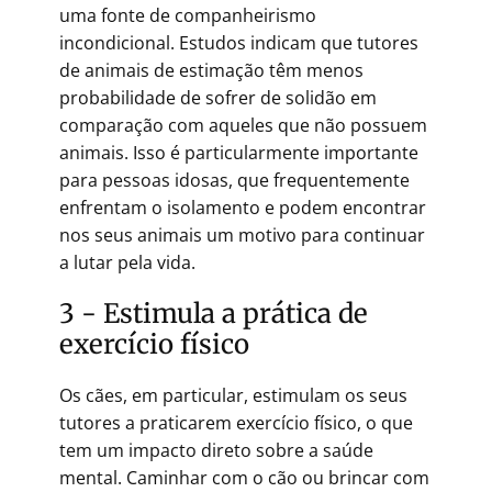
uma fonte de companheirismo
incondicional. Estudos indicam que tutores
de animais de estimação têm menos
probabilidade de sofrer de solidão em
comparação com aqueles que não possuem
animais. Isso é particularmente importante
para pessoas idosas, que frequentemente
enfrentam o isolamento e podem encontrar
nos seus animais um motivo para continuar
a lutar pela vida.
3 - Estimula a prática de
exercício físico
Os cães, em particular, estimulam os seus
tutores a praticarem exercício físico, o que
tem um impacto direto sobre a saúde
mental. Caminhar com o cão ou brincar com