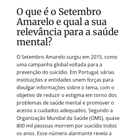
O que é o Setembro
Amarelo e qual a sua
relevância para a saúde
mental?
O Setembro Amarelo surgiu em 2015, como
uma campanha global voltada para a
prevenção do suicídio. Em Portugal, várias
instituições e entidades unem forças para
divulgar informações sobre o tema, com o
objetivo de reduzir o estigma em torno dos
problemas de saúde mental e promover o
acesso a cuidados adequados. Segundo a
Organização Mundial da Saúde (OMS), quase
800 mil pessoas morrem por suicídio todos
os anos. Esse número alarmante revela a