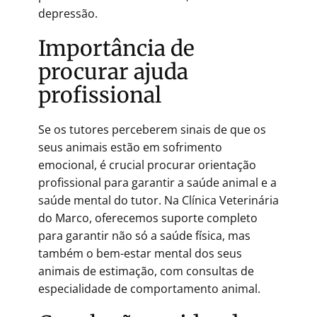
depressão.
Importância de
procurar ajuda
profissional
Se os tutores perceberem sinais de que os
seus animais estão em sofrimento
emocional, é crucial procurar orientação
profissional para garantir a saúde animal e a
saúde mental do tutor. Na Clínica Veterinária
do Marco, oferecemos suporte completo
para garantir não só a saúde física, mas
também o bem-estar mental dos seus
animais de estimação, com consultas de
especialidade de comportamento animal.