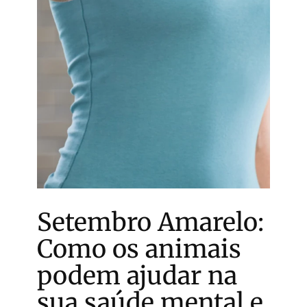
Setembro Amarelo:
Como os animais
podem ajudar na
sua saúde mental e