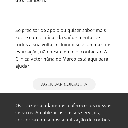
de si também.
Se precisar de apoio ou quiser saber mais
sobre como cuidar da saúde mental de
todos à sua volta, incluindo seus animais de
estimação, não hesite em nos contactar. A
Clínica Veterinária do Marco está aqui para
ajudar.
AGENDAR CONSULTA
Os cookies ajudam-nos a oferecer os nossos
serviços. Ao utilizar os nossos serviços,
concorda com a nossa utilização de cookies.