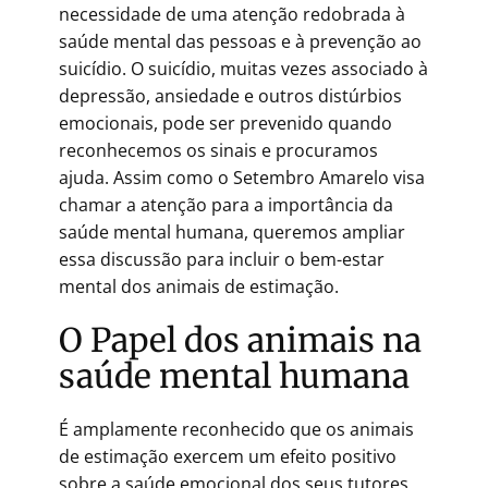
necessidade de uma atenção redobrada à
saúde mental das pessoas e à prevenção ao
suicídio. O suicídio, muitas vezes associado à
depressão, ansiedade e outros distúrbios
emocionais, pode ser prevenido quando
reconhecemos os sinais e procuramos
ajuda. Assim como o Setembro Amarelo visa
chamar a atenção para a importância da
saúde mental humana, queremos ampliar
essa discussão para incluir o bem-estar
mental dos animais de estimação.
O Papel dos animais na
saúde mental humana
É amplamente reconhecido que os animais
de estimação exercem um efeito positivo
sobre a saúde emocional dos seus tutores,