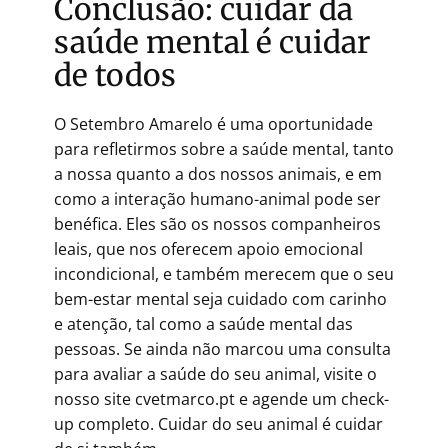
Conclusão: cuidar da
saúde mental é cuidar
de todos
O Setembro Amarelo é uma oportunidade
para refletirmos sobre a saúde mental, tanto
a nossa quanto a dos nossos animais, e em
como a interação humano-animal pode ser
benéfica. Eles são os nossos companheiros
leais, que nos oferecem apoio emocional
incondicional, e também merecem que o seu
bem-estar mental seja cuidado com carinho
e atenção, tal como a saúde mental das
pessoas. Se ainda não marcou uma consulta
para avaliar a saúde do seu animal, visite o
nosso site cvetmarco.pt e agende um check-
up completo. Cuidar do seu animal é cuidar