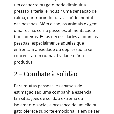
um cachorro ou gato pode diminuir a
pressão arterial e induzir uma sensação de
calma, contribuindo para a saúde mental
das pessoas. Além disso, os animais exigem
uma rotina, como passeios, alimentação e
brincadeiras. Estas necessidades ajudam as
pessoas, especialmente aquelas que
enfrentam ansiedade ou depressão, a se
concentrarem numa atividade diária
produtiva.
2 - Combate à solidão
Para muitas pessoas, os animais de
estimação são uma companhia essencial.
Em situações de solidão extrema ou
isolamento social, a presença de um cão ou
gato oferece suporte emocional, além de ser